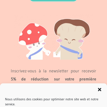
Inscrivez-vous à la newsletter pour recevoir
5% de réduction sur votre première
commande
et les
nouveautés
à venir !
Nous utilisons des cookies pour optimiser notre site web et notre
service.