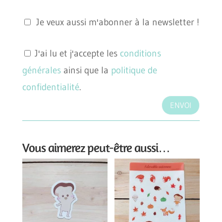
Je veux aussi m'abonner à la newsletter !
J'ai lu et j'accepte les
conditions
générales
ainsi que la
politique de
confidentialité
.
ENVOI
Vous aimerez peut-être aussi…