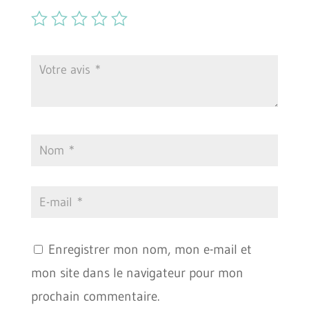
Enregistrer mon nom, mon e-mail et
mon site dans le navigateur pour mon
prochain commentaire.