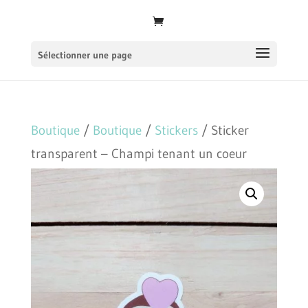
Sélectionner une page
Boutique
/
Boutique
/
Stickers
/ Sticker
transparent – Champi tenant un coeur