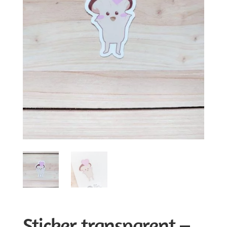
Sticker transparent –